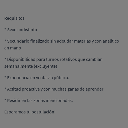
Requisitos
* Sexo: indistinto
* Secundario finalizado sin adeudar materias y con analítico
en mano
* Disponibilidad para turnos rotativos que cambian
semanalmente (excluyente)
* Experiencia en venta vía pública.
* Actitud proactiva y con muchas ganas de aprender
* Residir en las zonas mencionadas.
Esperamos tu postulación!